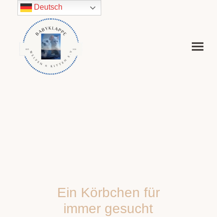
Deutsch
Ein Körbchen für
immer gesucht